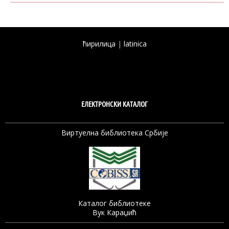
ћирилица
|
latinica
ЕЛЕКТРОНСКИ КАТАЛОГ
Виртуелна библиотека Србије
Каталог библиотеке
Вук Караџић