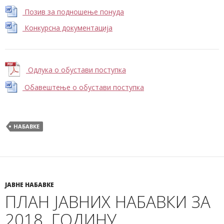
Позив за подношење понуда
Конкурсна документација
Одлука о обустави поступка
Обавештење о обустави поступка
НАБАВКЕ
ЈАВНЕ НАБАВКЕ
ПЛАН ЈАВНИХ НАБАВКИ ЗА
2018. ГОДИНУ