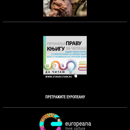
ПРЕТРАЖИТЕ ЕУРОПЕАНУ