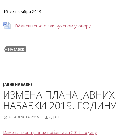
16. септембра 2019
Обавештење о закљученом уговору
НАБАВКЕ
ЈАВНЕ НАБАВКЕ
ИЗМЕНА ПЛАНА ЈАВНИХ
НАБАВКИ 2019. ГОДИНУ
20. АВГУСТА 2019.
ДЕЈАН
Измена плана јавних набавки за 2019. годину