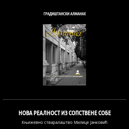
ГРАДИШТАНСКИ АЛМАНАХ
НОВА РЕАЛНОСТ ИЗ СОПСТВЕНЕ СОБЕ
Књижевно стваралаштво Милице Јанковић