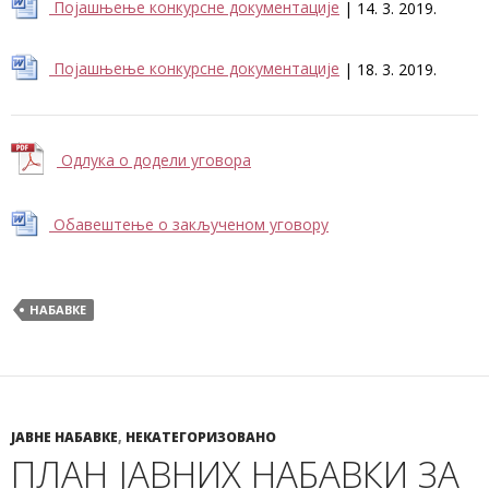
Појашњење конкурсне документације
| 14. 3. 2019.
Појашњење конкурсне документације
| 18. 3. 2019.
Одлука о додели уговора
Обавештење о закљученом уговору
НАБАВКЕ
ЈАВНЕ НАБАВКЕ
,
НЕКАТЕГОРИЗОВАНО
ПЛАН ЈАВНИХ НАБАВКИ ЗА