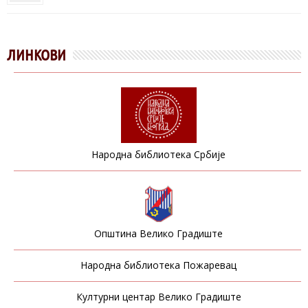
ЛИНКОВИ
Народна библиотека Србије
Општина Велико Градиште
Народна библиотека Пожаревац
Културни центар Велико Градиште