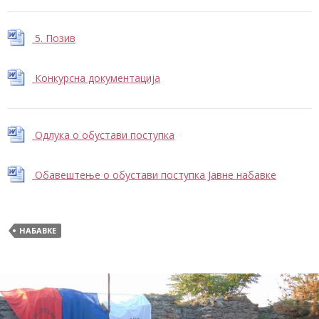
5. Позив
Конкурсна документација
Одлука о обустави поступка
Обавештење о обустави поступка Јавне набавке
НАБАВКЕ