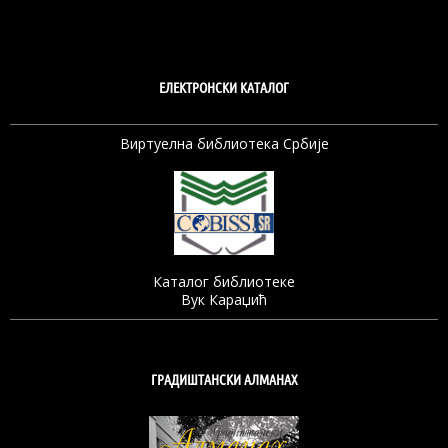
ЕЛЕКТРОНСКИ КАТАЛОГ
Виртуелна библиотека Србије
Каталог библиотеке
Вук Караџић
ГРАДИШТАНСКИ АЛМАНАХ