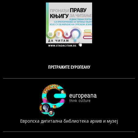
ПРЕТРАЖИТЕ ЕУРОПЕАНУ
Европска дигитална библиотека архив и музеј