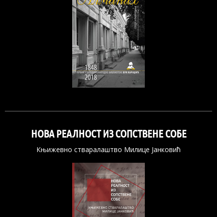
НОВА РЕАЛНОСТ ИЗ СОПСТВЕНЕ СОБЕ
Књижевно стваралаштво Милице Јанковић