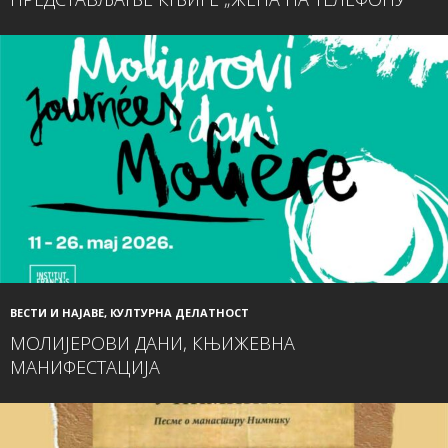
ВЕСТИ И НАЈАВЕ
,
КУЛТУРНА ДЕЛАТНОСТ
МОЛИЈЕРОВИ ДАНИ, КЊИЖЕВНА
МАНИФЕСТАЦИЈА