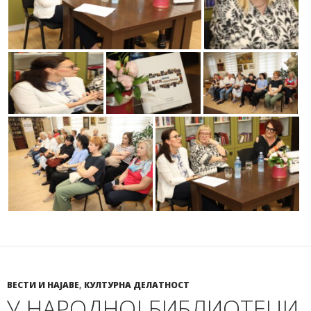
ВЕСТИ И НАЈАВЕ
,
КУЛТУРНА ДЕЛАТНОСТ
У НАРОДНОЈ БИБЛИОТЕЦИ