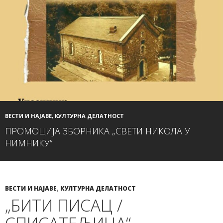
ВЕСТИ И НАЈАВЕ
,
КУЛТУРНА ДЕЛАТНОСТ
ПРОМОЦИЈА ЗБОРНИКА „СВЕТИ НИКОЛА У
НИМНИКУ“
ВЕСТИ И НАЈАВЕ
,
КУЛТУРНА ДЕЛАТНОСТ
„БИТИ ПИСАЦ /