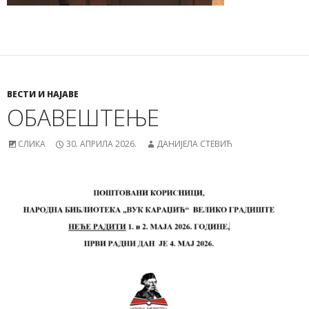
ВЕСТИ И НАЈАВЕ
ОБАВЕШТЕЊЕ
СЛИКА
30. АПРИЛА 2026.
ДАНИЈЕЛА СТЕВИЋ