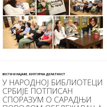
ВЕСТИ И НАЈАВЕ
,
КУЛТУРНА ДЕЛАТНОСТ
У НАРОДНОЈ БИБЛИОТЕЦИ
СРБИЈЕ ПОТПИСАН
СПОРАЗУМ О САРАДЊИ