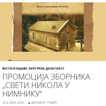
ВЕСТИ И НАЈАВЕ
,
КУЛТУРНА ДЕЛАТНОСТ
ПРОМОЦИЈА ЗБОРНИКА
„СВЕТИ НИКОЛА У
НИМНИКУ“
8. МАЈА 2026.
ДАНИЈЕЛА СТЕВИЋ