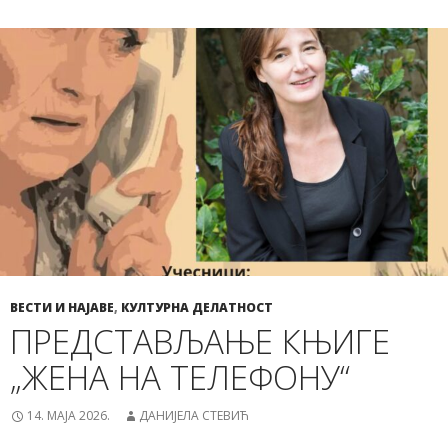
ВЕСТИ И НАЈАВЕ
,
КУЛТУРНА ДЕЛАТНОСТ
ПРЕДСТАВЉАЊЕ КЊИГЕ
„ЖЕНА НА ТЕЛЕФОНУ“
14. МАЈА 2026.
ДАНИЈЕЛА СТЕВИЋ