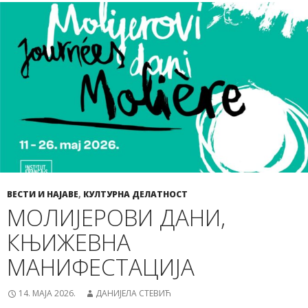
ВЕСТИ И НАЈАВЕ
,
КУЛТУРНА ДЕЛАТНОСТ
МОЛИЈЕРОВИ ДАНИ,
КЊИЖЕВНА
МАНИФЕСТАЦИЈА
14. МАЈА 2026.
ДАНИЈЕЛА СТЕВИЋ