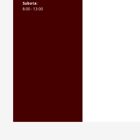
Subota:
8:00 - 13:00