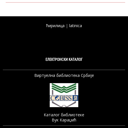
ћирилица
|
latinica
ЕЛЕКТРОНСКИ КАТАЛОГ
Виртуелна библиотека Србије
Каталог библиотеке
Вук Караџић