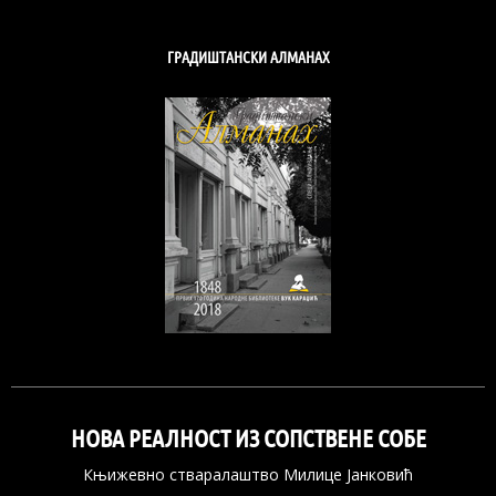
ГРАДИШТАНСКИ АЛМАНАХ
НОВА РЕАЛНОСТ ИЗ СОПСТВЕНЕ СОБЕ
Књижевно стваралаштво Милице Јанковић