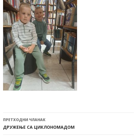
ПРЕТХОДНИ ЧЛАНАК
Кретање
ДРУЖЕЊЕ СА ЦИКЛОНОМАДОМ