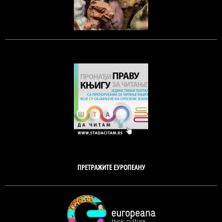
ПРЕТРАЖИТЕ ЕУРОПЕАНУ