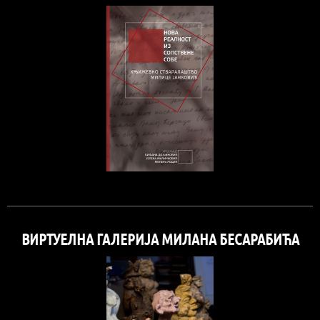
ВИРТУЕЛНА ГАЛЕРИЈА МИЛАНА БЕСАРАБИЋА