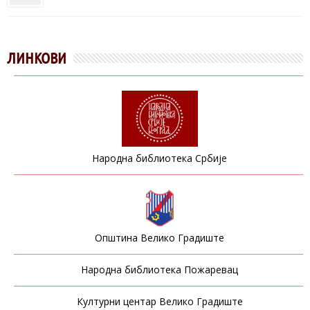
ЛИНКОВИ
Народна библиотека Србије
Општина Велико Градиште
Народна библиотека Пожаревац
Културни центар Велико Градиште