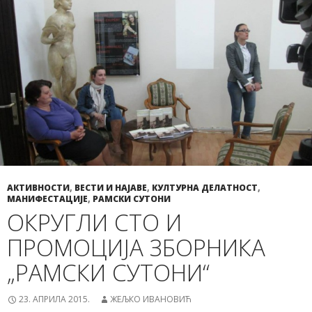
АКТИВНОСТИ
,
ВЕСТИ И НАЈАВЕ
,
КУЛТУРНА ДЕЛАТНОСТ
,
МАНИФЕСТАЦИЈЕ
,
РАМСКИ СУТОНИ
ОКРУГЛИ СТО И
ПРОМОЦИЈА ЗБОРНИКА
„РАМСКИ СУТОНИ“
23. АПРИЛА 2015.
ЖЕЉКО ИВАНОВИЋ