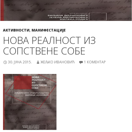
АКТИВНОСТИ
,
МАНИФЕСТАЦИЈЕ
НОВА РЕАЛНОСТ ИЗ
СОПСТВЕНЕ СОБЕ
30. ЈУНА 2015.
ЖЕЉКО ИВАНОВИЋ
1 КОМЕНТАР