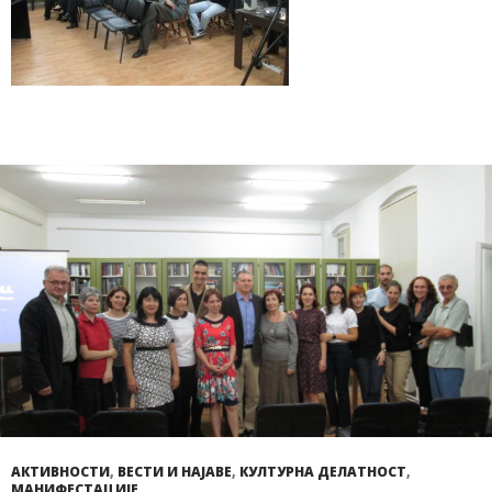
АКТИВНОСТИ
,
ВЕСТИ И НАЈАВЕ
,
КУЛТУРНА ДЕЛАТНОСТ
,
МАНИФЕСТАЦИЈЕ