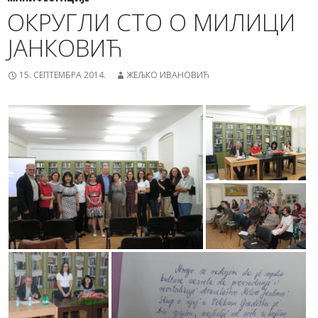
ОКРУГЛИ СТО О МИЛИЦИ
ЈАНКОВИЋ
15. СЕПТЕМБРА 2014.
ЖЕЉКО ИВАНОВИЋ