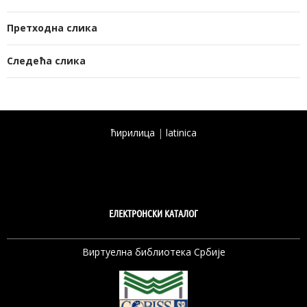
Претходна слика
Следећа слика
ћирилица
|
latinica
ЕЛЕКТРОНСКИ КАТАЛОГ
Виртуелна библиотека Србије