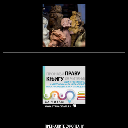
ПРЕТРАЖИТЕ ЕУРОПЕАНУ