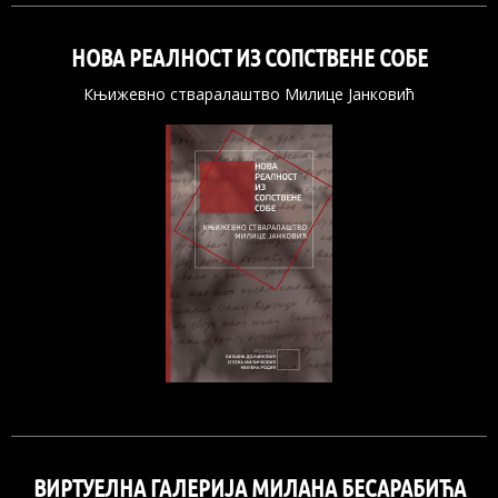
НОВА РЕАЛНОСТ ИЗ СОПСТВЕНЕ СОБЕ
Књижевно стваралаштво Милице Јанковић
ВИРТУЕЛНА ГАЛЕРИЈА МИЛАНА БЕСАРАБИЋА