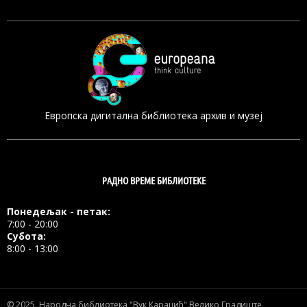
Европска дигитална библиотека архив и музеј
РАДНО ВРЕМЕ БИБЛИОТЕКЕ
Понедељак - петак:
7:00 - 20:00
Субота:
8:00 - 13:00
© 2025.
Народна библиотека "Вук Караџић" Велико Градиште