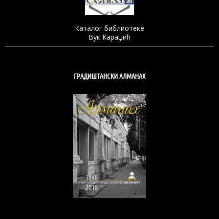
Каталог библиотеке
Вук Караџић
ГРАДИШТАНСКИ АЛМАНАХ