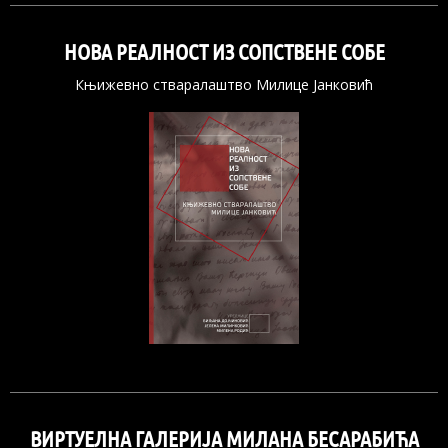
НОВА РЕАЛНОСТ ИЗ СОПСТВЕНЕ СОБЕ
Књижевно стваралаштво Милице Јанковић
ВИРТУЕЛНА ГАЛЕРИЈА МИЛАНА БЕСАРАБИЋА