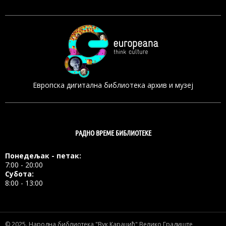
Европска дигитална библиотека архив и музеј
РАДНО ВРЕМЕ БИБЛИОТЕКЕ
Понедељак - петак:
7:00 - 20:00
Субота:
8:00 - 13:00
© 2025.
Народна библиотека "Вук Караџић" Велико Градиште