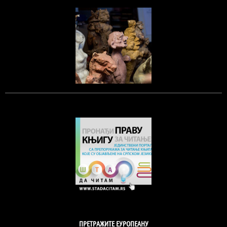
ПРЕТРАЖИТЕ ЕУРОПЕАНУ