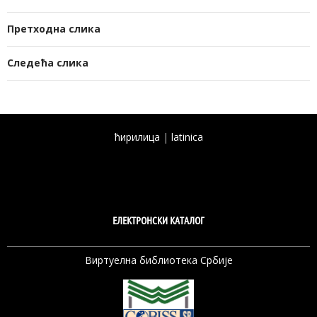
Претходна слика
Следећа слика
ћирилица
|
latinica
ЕЛЕКТРОНСКИ КАТАЛОГ
Виртуелна библиотека Србије