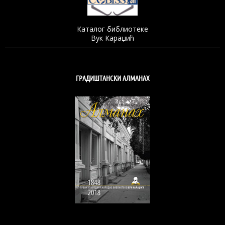
Каталог библиотеке
Вук Караџић
ГРАДИШТАНСКИ АЛМАНАХ