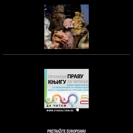
PRETRAŽITE EUROPEANU