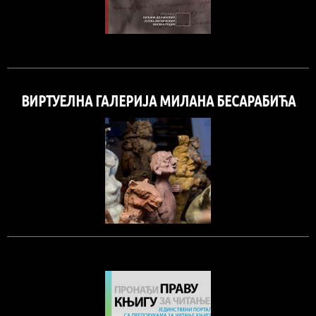
ВИРТУЕЛНА ГАЛЕРИЈА МИЛАНА БЕСАРАБИЋА