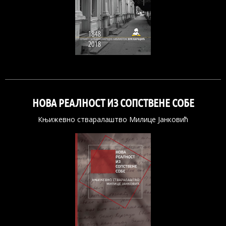
НОВА РЕАЛНОСТ ИЗ СОПСТВЕНЕ СОБЕ
Књижевно стваралаштво Милице Јанковић