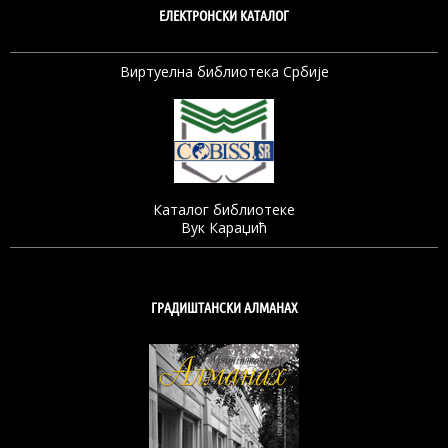
ЕЛЕКТРОНСКИ КАТАЛОГ
Виртуелна библиотека Србије
Каталог библиотеке
Вук Караџић
ГРАДИШТАНСКИ АЛМАНАХ