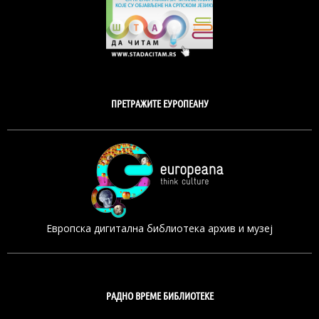
ПРЕТРАЖИТЕ ЕУРОПЕАНУ
Европска дигитална библиотека архив и музеј
РАДНО ВРЕМЕ БИБЛИОТЕКЕ