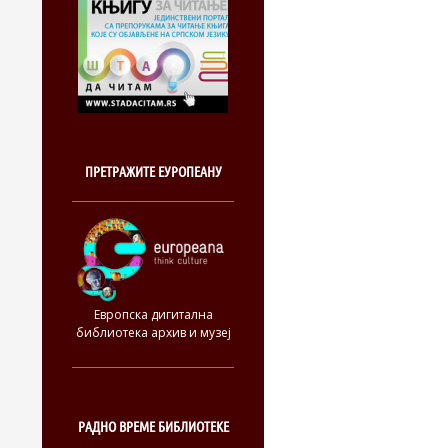
ПРЕТРАЖИТЕ ЕУРОПЕАНУ
Европска дигитална
библиотека архив и музеј
РАДНО ВРЕМЕ БИБЛИОТЕКЕ