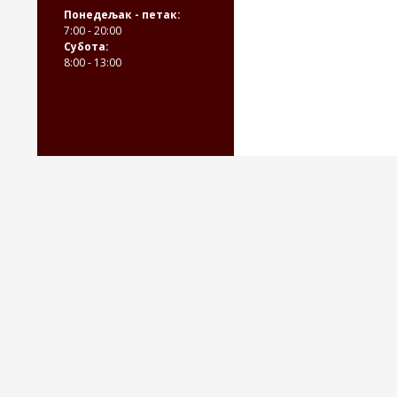
Понедељак - петак:
7:00 - 20:00
Субота:
8:00 - 13:00