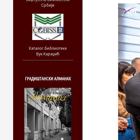
Србије
Каталог библиотеке
Вук Караџић
ГРАДИШТАНСКИ АЛМАНАХ