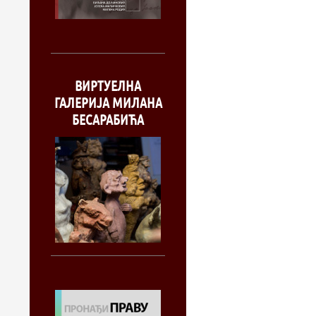
ВИРТУЕЛНА
ГАЛЕРИЈА МИЛАНА
БЕСАРАБИЋА