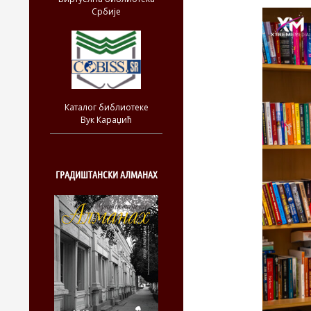
Србије
Каталог библиотеке
Вук Караџић
ГРАДИШТАНСКИ АЛМАНАХ