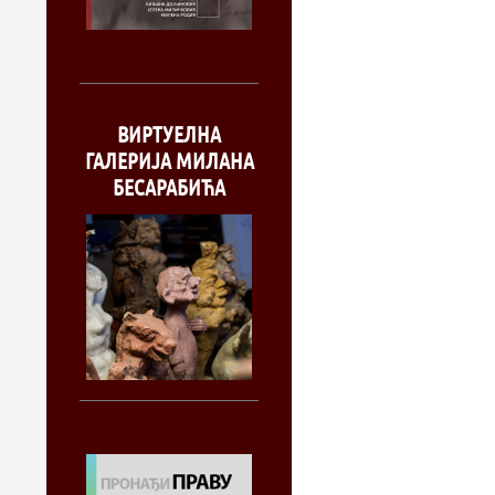
ВИРТУЕЛНА
ГАЛЕРИЈА МИЛАНА
БЕСАРАБИЋА