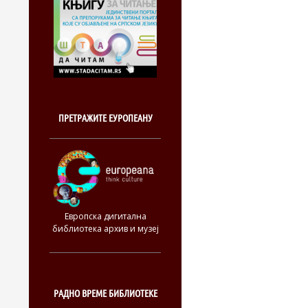
ПРЕТРАЖИТЕ ЕУРОПЕАНУ
Европска дигитална
библиотека архив и музеј
РАДНО ВРЕМЕ БИБЛИОТЕКЕ