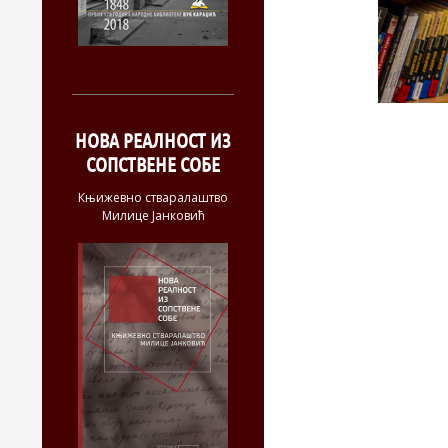
НОВА РЕАЛНОСТ ИЗ
СОПСТВЕНЕ СОБЕ
Књижевно стваралаштво
Милице Јанковић