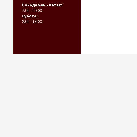
Понедељак - петак:
7:00 - 20:00
Субота:
8:00 - 13:00