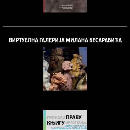
ВИРТУЕЛНА ГАЛЕРИЈА МИЛАНА БЕСАРАБИЋА