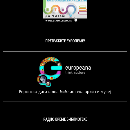
ПРЕТРАЖИТЕ ЕУРОПЕАНУ
Европска дигитална библиотека архив и музеј
РАДНО ВРЕМЕ БИБЛИОТЕКЕ