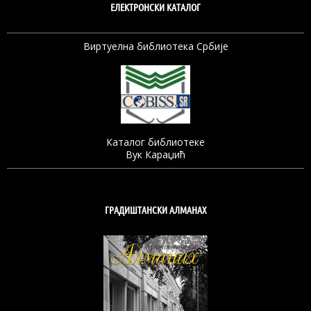
ЕЛЕКТРОНСКИ КАТАЛОГ
Виртуелна библиотека Србије
Каталог библиотеке
Вук Караџић
ГРАДИШТАНСКИ АЛМАНАХ