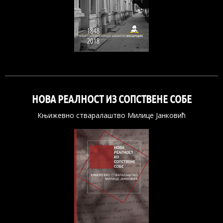
НОВА РЕАЛНОСТ ИЗ СОПСТВЕНЕ СОБЕ
Књижевно стваралаштво Милице Јанковић