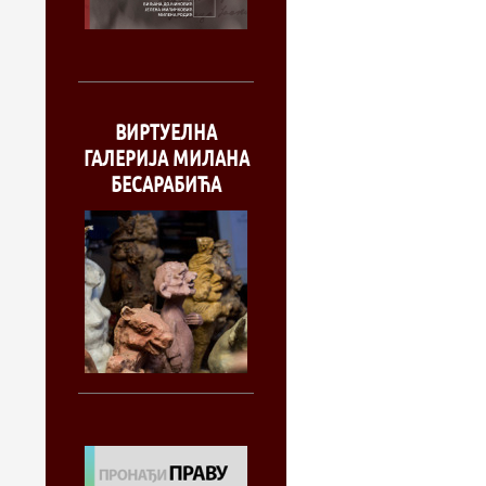
ВИРТУЕЛНА
ГАЛЕРИЈА МИЛАНА
БЕСАРАБИЋА