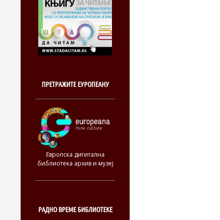
ПРЕТРАЖИТЕ ЕУРОПЕАНУ
Европска дигитална
библиотека архив и музеј
РАДНО ВРЕМЕ БИБЛИОТЕКЕ