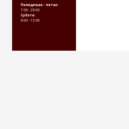
Понедељак - петак:
7:00 - 20:00
Субота:
8:00 - 13:00