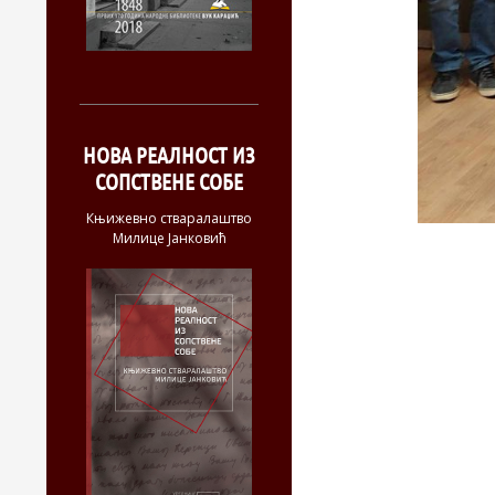
НОВА РЕАЛНОСТ ИЗ
СОПСТВЕНЕ СОБЕ
Књижевно стваралаштво
Милице Јанковић