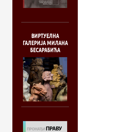
ВИРТУЕЛНА
ГАЛЕРИЈА МИЛАНА
БЕСАРАБИЋА