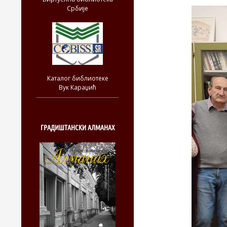
Србије
Каталог библиотеке
Вук Караџић
ГРАДИШТАНСКИ АЛМАНАХ