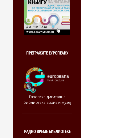
ПРЕТРАЖИТЕ ЕУРОПЕАНУ
Европска дигитална
библиотека архив и музеј
РАДНО ВРЕМЕ БИБЛИОТЕКЕ