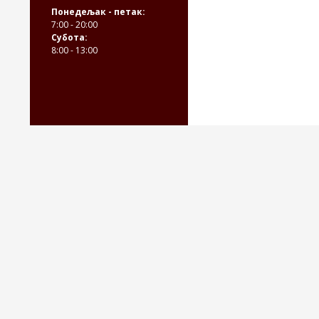
Понедељак - петак:
7:00 - 20:00
Субота:
8:00 - 13:00