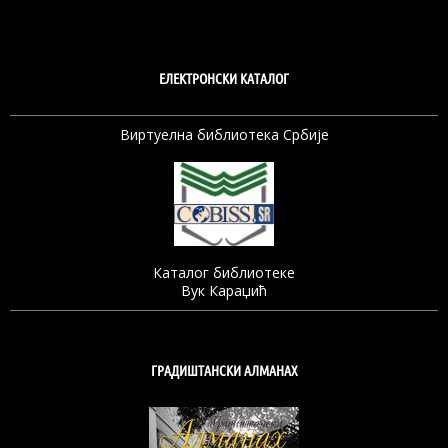
ЕЛЕКТРОНСКИ КАТАЛОГ
Виртуелна библиотека Србије
Каталог библиотеке
Вук Караџић
ГРАДИШТАНСКИ АЛМАНАХ