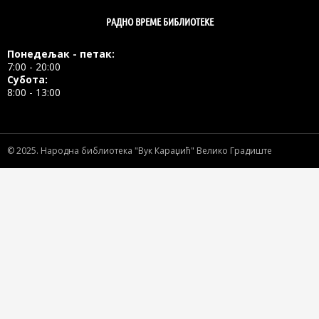
РАДНО ВРЕМЕ БИБЛИОТЕКЕ
Понедељак - петак:
7:00 - 20:00
Субота:
8:00 - 13:00
© 2025.
Народна библиотека "Вук Караџић" Велико Градиште