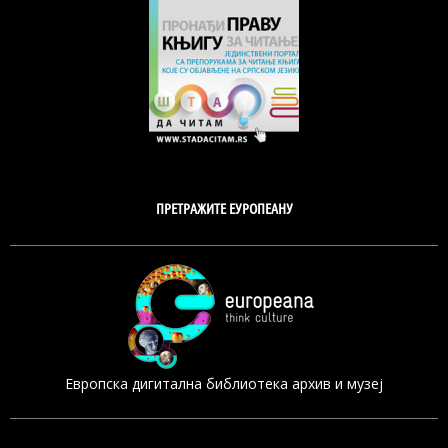
ПРЕТРАЖИТЕ ЕУРОПЕАНУ
Европска дигитална библиотека архив и музеј