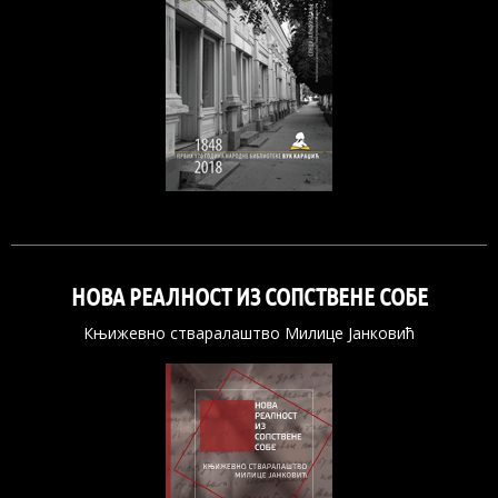
НОВА РЕАЛНОСТ ИЗ СОПСТВЕНЕ СОБЕ
Књижевно стваралаштво Милице Јанковић