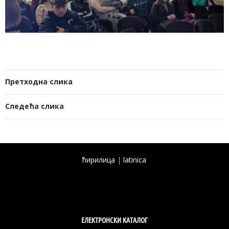
Претходна слика
Следећа слика
ћирилица
|
latinica
ЕЛЕКТРОНСКИ КАТАЛОГ