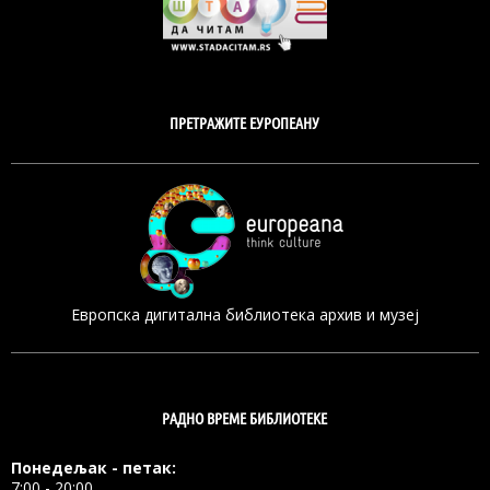
ПРЕТРАЖИТЕ ЕУРОПЕАНУ
Европска дигитална библиотека архив и музеј
РАДНО ВРЕМЕ БИБЛИОТЕКЕ
Понедељак - петак:
7:00 - 20:00