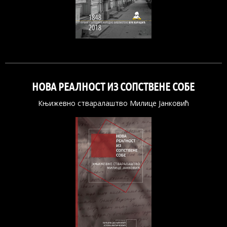
НОВА РЕАЛНОСТ ИЗ СОПСТВЕНЕ СОБЕ
Књижевно стваралаштво Милице Јанковић