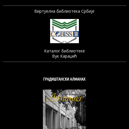
Виртуелна библиотека Србије
Каталог библиотеке
Вук Караџић
ГРАДИШТАНСКИ АЛМАНАХ