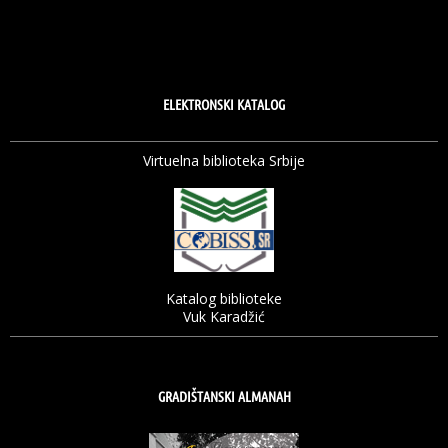
ELEKTRONSKI KATALOG
Virtuelna biblioteka Srbije
Katalog biblioteke
Vuk Karadžić
GRADIŠTANSKI ALMANAH