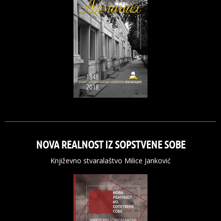
NOVA REALNOST IZ SOPSTVENE SOBE
Književno stvaralaštvo Milice Janković