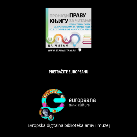
PRETRAŽITE EUROPEANU
Evropska digitalna biblioteka arhiv i muzej