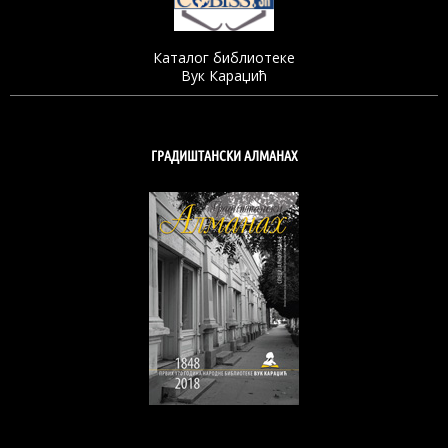
Каталог библиотеке
Вук Караџић
ГРАДИШТАНСКИ АЛМАНАХ