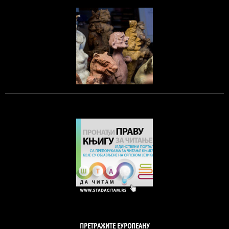
ПРЕТРАЖИТЕ ЕУРОПЕАНУ