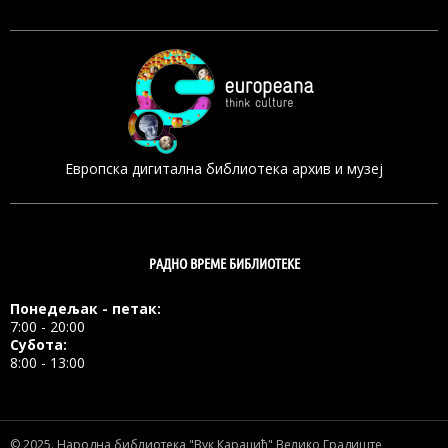
Европска дигитална библиотека архив и музеј
РАДНО ВРЕМЕ БИБЛИОТЕКЕ
Понедељак - петак:
7:00 - 20:00
Субота:
8:00 - 13:00
© 2025.
Народна библиотека "Вук Караџић" Велико Градиште