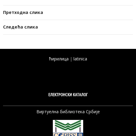
Претходна слика
Следећа слика
ћирилица
|
latinica
ЕЛЕКТРОНСКИ КАТАЛОГ
Виртуелна библиотека Србије