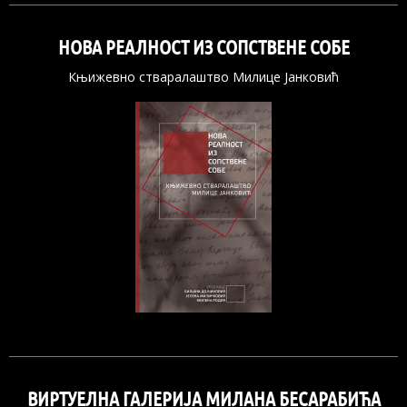
НОВА РЕАЛНОСТ ИЗ СОПСТВЕНЕ СОБЕ
Књижевно стваралаштво Милице Јанковић
ВИРТУЕЛНА ГАЛЕРИЈА МИЛАНА БЕСАРАБИЋА