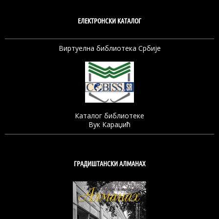
ЕЛЕКТРОНСКИ КАТАЛОГ
Виртуелна библиотека Србије
Каталог библиотеке
Вук Караџић
ГРАДИШТАНСКИ АЛМАНАХ