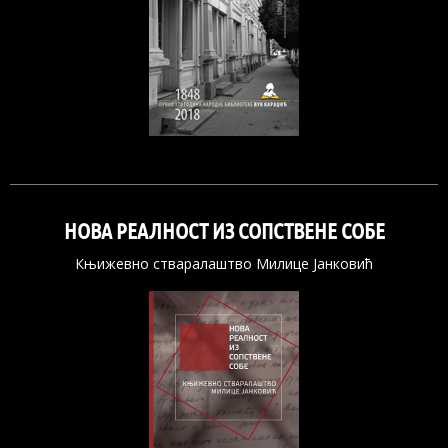
НОВА РЕАЛНОСТ ИЗ СОПСТВЕНЕ СОБЕ
Књижевно стваралаштво Милице Јанковић