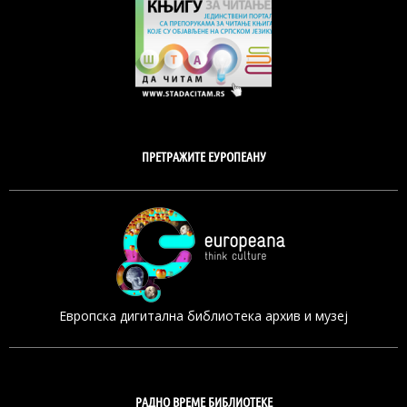
ПРЕТРАЖИТЕ ЕУРОПЕАНУ
Европска дигитална библиотека архив и музеј
РАДНО ВРЕМЕ БИБЛИОТЕКЕ