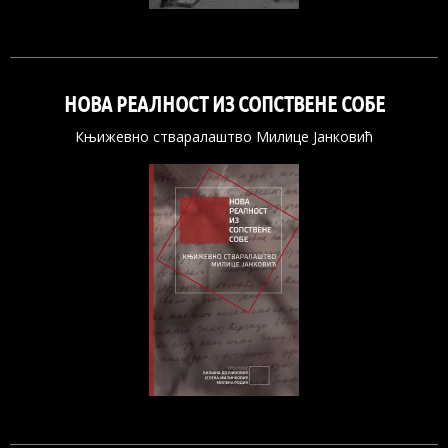
НОВА РЕАЛНОСТ ИЗ СОПСТВЕНЕ СОБЕ
Књижевно стваралаштво Милице Јанковић