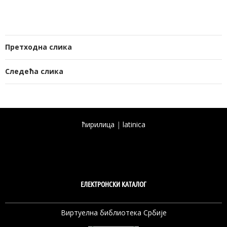
Претходна слика
Следећа слика
ћирилица
|
latinica
ЕЛЕКТРОНСКИ КАТАЛОГ
Виртуелна библиотека Србије