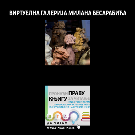
ВИРТУЕЛНА ГАЛЕРИЈА МИЛАНА БЕСАРАБИЋА