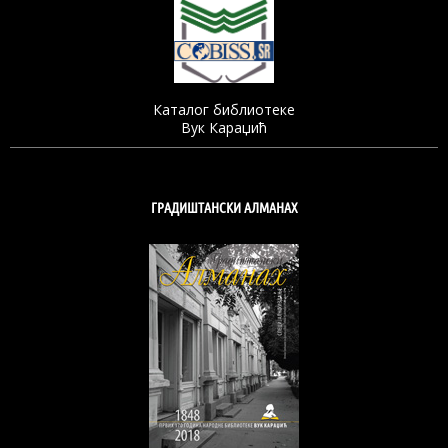
Каталог библиотеке
Вук Караџић
ГРАДИШТАНСКИ АЛМАНАХ