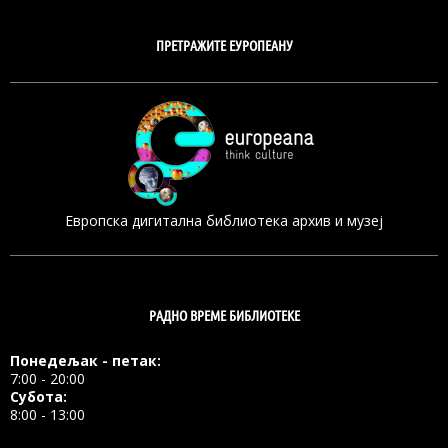
ПРЕТРАЖИТЕ ЕУРОПЕАНУ
Европска дигитална библиотека архив и музеј
РАДНО ВРЕМЕ БИБЛИОТЕКЕ
Понедељак - петак:
7:00 - 20:00
Субота:
8:00 - 13:00