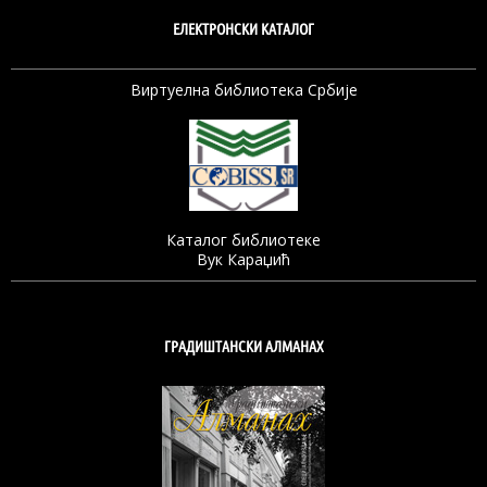
ЕЛЕКТРОНСКИ КАТАЛОГ
Виртуелна библиотека Србије
Каталог библиотеке
Вук Караџић
ГРАДИШТАНСКИ АЛМАНАХ