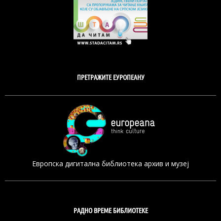
ПРЕТРАЖИТЕ ЕУРОПЕАНУ
Европска дигитална библиотека архив и музеј
РАДНО ВРЕМЕ БИБЛИОТЕКЕ