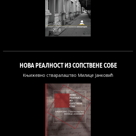
НОВА РЕАЛНОСТ ИЗ СОПСТВЕНЕ СОБЕ
Књижевно стваралаштво Милице Јанковић