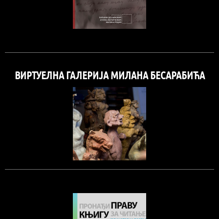
ВИРТУЕЛНА ГАЛЕРИЈА МИЛАНА БЕСАРАБИЋА